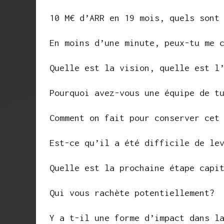
10 M€ d’ARR en 19 mois, quels sont
En moins d’une minute, peux-tu me 
Quelle est la vision, quelle est l
Pourquoi avez-vous une équipe de t
Comment on fait pour conserver cet
Est-ce qu’il a été difficile de le
Quelle est la prochaine étape capi
Qui vous rachète potentiellement?
Y a t-il une forme d’impact dans l