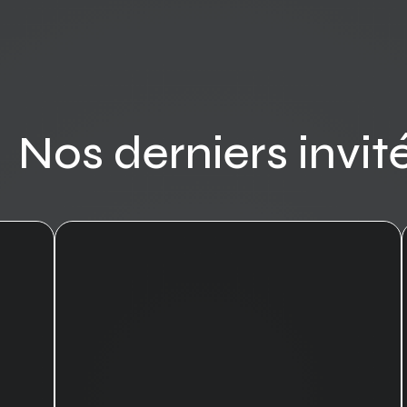
Nos derniers invit