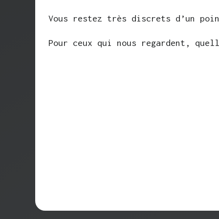
Vous restez très discrets d’un poi
Pour ceux qui nous regardent, quel