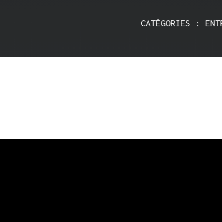
CATÉGORIES : ENT