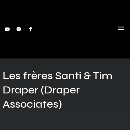
Les frères Santi & Tim
Draper (Draper
Associates)