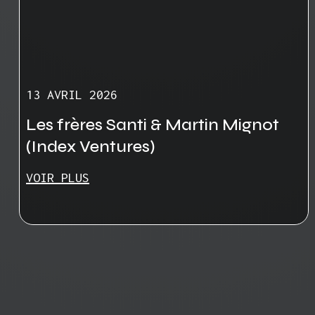
13 AVRIL 2026
Les frères Santi & Martin Mignot
(Index Ventures)
VOIR PLUS