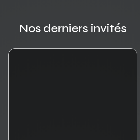
Nos derniers invités