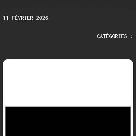
11 FÉVRIER 2026
CATÉGORIES :