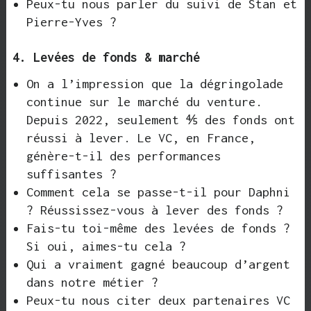
Peux-tu nous parler du suivi de Stan et
Pierre-Yves ?
4. Levées de fonds & marché
On a l’impression que la dégringolade
continue sur le marché du venture.
Depuis 2022, seulement ⅘ des fonds ont
réussi à lever. Le VC, en France,
génère-t-il des performances
suffisantes ?
Comment cela se passe-t-il pour Daphni
? Réussissez-vous à lever des fonds ?
Fais-tu toi-même des levées de fonds ?
Si oui, aimes-tu cela ?
Qui a vraiment gagné beaucoup d’argent
dans notre métier ?
Peux-tu nous citer deux partenaires VC