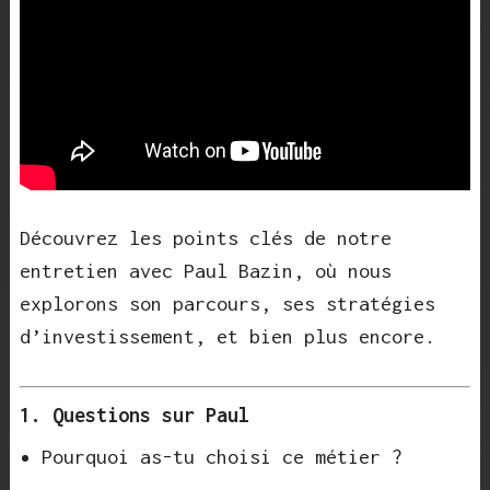
Découvrez les points clés de notre
entretien avec Paul Bazin, où nous
explorons son parcours, ses stratégies
d’investissement, et bien plus encore.
1. Questions sur Paul
Pourquoi as-tu choisi ce métier ?