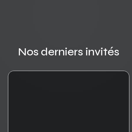
Nos derniers invités