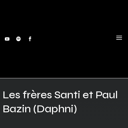
Les frères Santi et Paul
Bazin (Daphni)