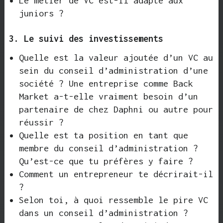
Le métier de VC est-il adapté aux
juniors ?
3. Le suivi des investissements
Quelle est la valeur ajoutée d’un VC au
sein du conseil d’administration d’une
société ? Une entreprise comme Back
Market a-t-elle vraiment besoin d’un
partenaire de chez Daphni ou autre pour
réussir ?
Quelle est ta position en tant que
membre du conseil d’administration ?
Qu’est-ce que tu préfères y faire ?
Comment un entrepreneur te décrirait-il
?
Selon toi, à quoi ressemble le pire VC
dans un conseil d’administration ?