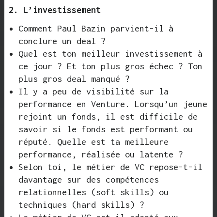
2. L’investissement
Comment Paul Bazin parvient-il à
conclure un deal ?
Quel est ton meilleur investissement à
ce jour ? Et ton plus gros échec ? Ton
plus gros deal manqué ?
Il y a peu de visibilité sur la
performance en Venture. Lorsqu’un jeune
rejoint un fonds, il est difficile de
savoir si le fonds est performant ou
réputé. Quelle est ta meilleure
performance, réalisée ou latente ?
Selon toi, le métier de VC repose-t-il
davantage sur des compétences
relationnelles (soft skills) ou
techniques (hard skills) ?