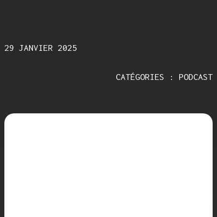
29 JANVIER 2025
CATÉGORIES : PODCAST