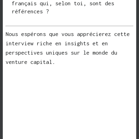
français qui, selon toi, sont des
références ?
Nous espérons que vous apprécierez cette
interview riche en insights et en
perspectives uniques sur le monde du
venture capital.