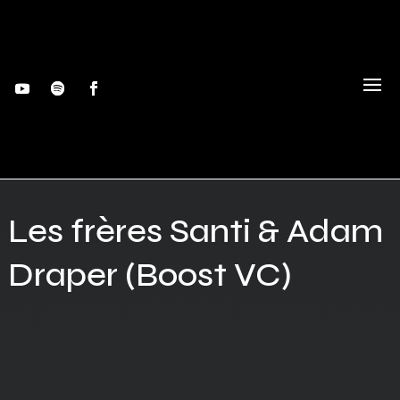
Les frères Santi & Adam
Draper (Boost VC)