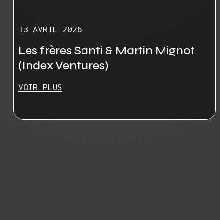
13 AVRIL 2026
Les frères Santi & Martin Mignot
(Index Ventures)
VOIR PLUS