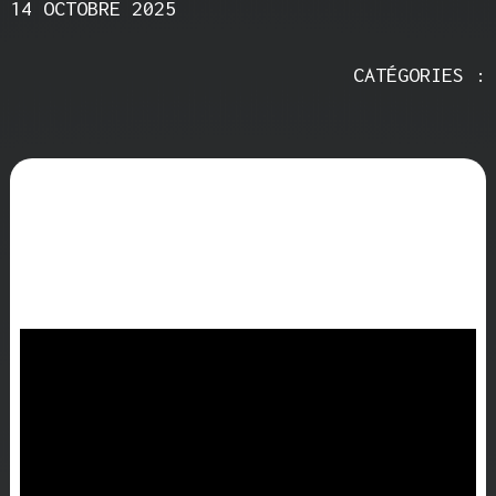
14 OCTOBRE 2025
CATÉGORIES :