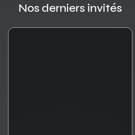
Nos derniers invités