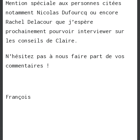
Mention spéciale aux personnes citées
notamment Nicolas Dufourcq ou encore
Rachel Delacour que j’espère
prochainement pourvoir interviewer sur
les conseils de Claire.
N’hésitez pas à nous faire part de vos
commentaires !
François