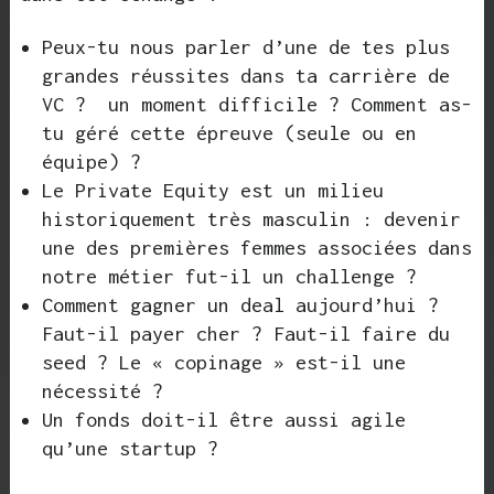
Peux-tu nous parler d’une de tes plus
grandes réussites dans ta carrière de
VC ? un moment difficile ? Comment as-
tu géré cette épreuve (seule ou en
équipe) ?
Le Private Equity est un milieu
historiquement très masculin : devenir
une des premières femmes associées dans
notre métier fut-il un challenge ?
Comment gagner un deal aujourd’hui ?
Faut-il payer cher ? Faut-il faire du
seed ? Le « copinage » est-il une
nécessité ?
Un fonds doit-il être aussi agile
qu’une startup ?