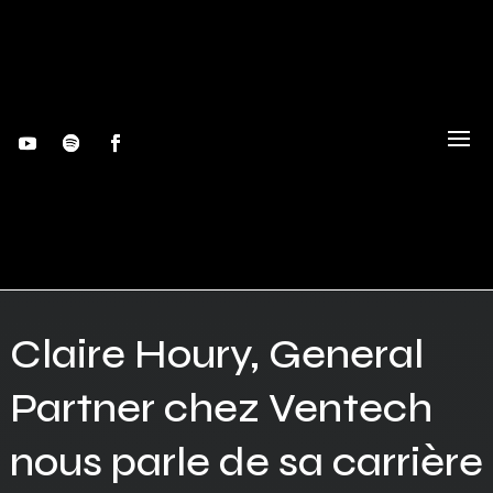
Claire Houry, General
Partner chez Ventech
nous parle de sa carrière