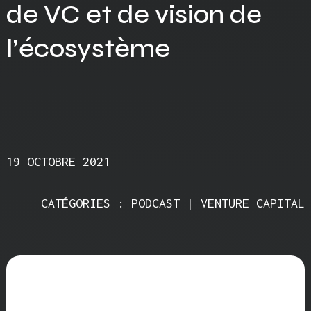
de VC et de vision de
l’écosystème
19 OCTOBRE 2021
CATÉGORIES : PODCAST | VENTURE CAPITAL