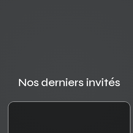
Nos derniers invités