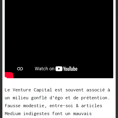
Le Venture Capital est souvent associé à
un milieu gonflé d’égo et de prétention.
Fausse modestie, entre-soi & articles
Medium indigestes font un mauvais